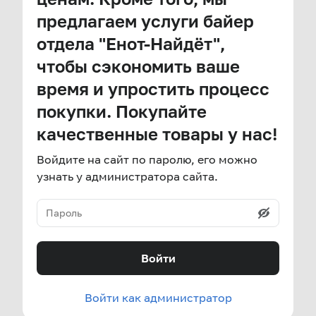
предлагаем услуги байер
отдела "Енот-Найдёт",
чтобы сэкономить ваше
время и упростить процесс
покупки. Покупайте
качественные товары у нас!
Войдите на сайт по паролю, его можно
узнать у администратора сайта.
Войти
Войти как администратор