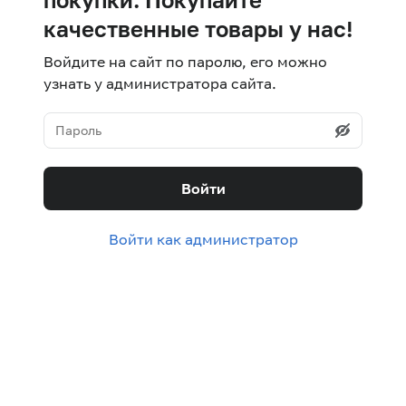
качественные товары у нас!
Войдите на сайт по паролю, его можно
узнать у администратора сайта.
Войти
Войти как администратор