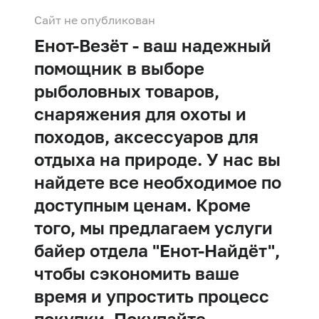
Сайт не опубликован
Енот-Везёт - ваш надежный
помощник в выборе
рыболовных товаров,
снаряжения для охоты и
походов, аксессуаров для
отдыха на природе. У нас вы
найдете все необходимое по
доступным ценам. Кроме
того, мы предлагаем услуги
байер отдела "Енот-Найдёт",
чтобы сэкономить ваше
время и упростить процесс
покупки. Покупайте