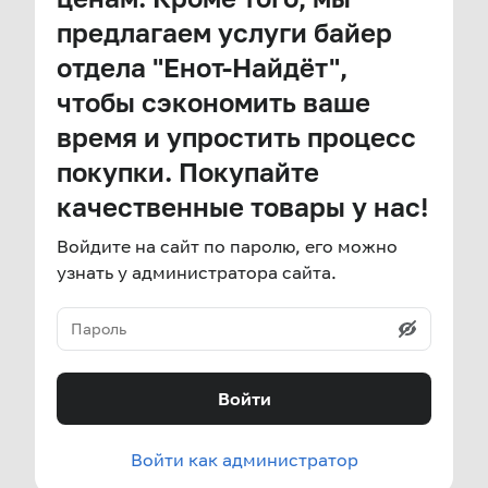
предлагаем услуги байер
отдела "Енот-Найдёт",
чтобы сэкономить ваше
время и упростить процесс
покупки. Покупайте
качественные товары у нас!
Войдите на сайт по паролю, его можно
узнать у администратора сайта.
Войти
Войти как администратор