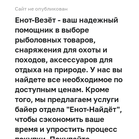
Сайт не опубликован
Енот-Везёт - ваш надежный
помощник в выборе
рыболовных товаров,
снаряжения для охоты и
походов, аксессуаров для
отдыха на природе. У нас вы
найдете все необходимое по
доступным ценам. Кроме
того, мы предлагаем услуги
байер отдела "Енот-Найдёт",
чтобы сэкономить ваше
время и упростить процесс
покупки. Покупайте