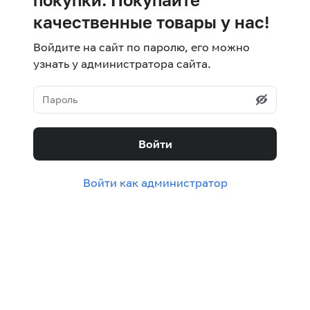
качественные товары у нас!
Войдите на сайт по паролю, его можно
узнать у администратора сайта.
Войти
Войти как администратор