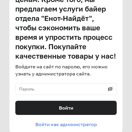
предлагаем услуги байер
отдела "Енот-Найдёт",
чтобы сэкономить ваше
время и упростить процесс
покупки. Покупайте
качественные товары у нас!
Войдите на сайт по паролю, его можно
узнать у администратора сайта.
Войти
Войти как администратор