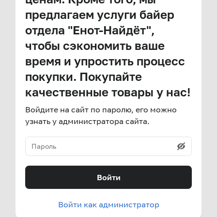
предлагаем услуги байер
отдела "Енот-Найдёт",
чтобы сэкономить ваше
время и упростить процесс
покупки. Покупайте
качественные товары у нас!
Войдите на сайт по паролю, его можно
узнать у администратора сайта.
Войти
Войти как администратор