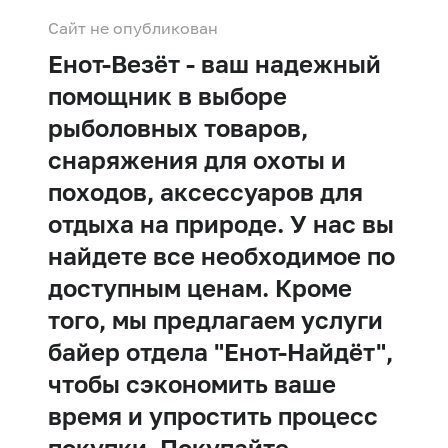
Сайт не опубликован
Енот-Везёт - ваш надежный
помощник в выборе
рыболовных товаров,
снаряжения для охоты и
походов, аксессуаров для
отдыха на природе. У нас вы
найдете все необходимое по
доступным ценам. Кроме
того, мы предлагаем услуги
байер отдела "Енот-Найдёт",
чтобы сэкономить ваше
время и упростить процесс
покупки. Покупайте