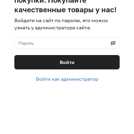
качественные товары у нас!
Войдите на сайт по паролю, его можно
узнать у администратора сайта.
Войти
Войти как администратор